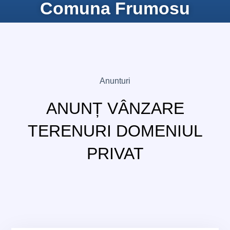
Comuna Frumosu
Anunturi
ANUNȚ VÂNZARE
TERENURI DOMENIUL
PRIVAT