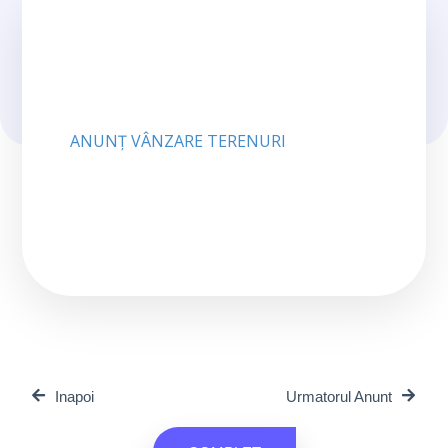
ANUNȚ VÂNZARE TERENURI
Inapoi
Urmatorul Anunt