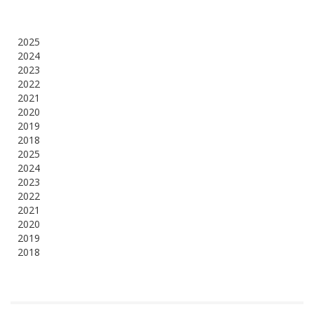
2025
2024
2023
2022
2021
2020
2019
2018
2025
2024
2023
2022
2021
2020
2019
2018