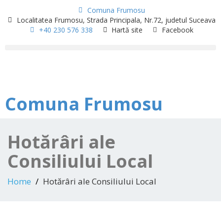
Comuna Frumosu
Localitatea Frumosu, Strada Principala, Nr.72, judetul Suceava
+40 230 576 338
Hartă site
Facebook
Comuna Frumosu
Hotărâri ale
Consiliului Local
Home
Hotărâri ale Consiliului Local