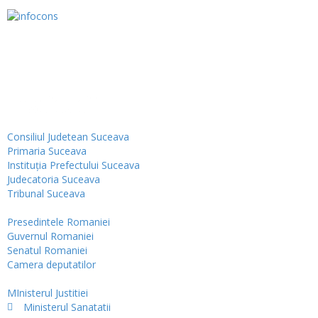
Institutii
Consiliul Judetean Suceava
Primaria Suceava
Instituţia Prefectului Suceava
Judecatoria Suceava
Tribunal Suceava
Presedintele Romaniei
Guvernul Romaniei
Senatul Romaniei
Camera deputatilor
MInisterul Justitiei
Ministerul Sanatatii